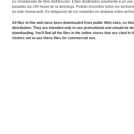
es considerado de libre distribución. Están destinados solamente a un us
pasadas las 24h horas de la descarga. Podrás encontrar todos los archivos 
en este misma web. Es obligacion de los visitantes no emplear estos archi
All files in this web have been downloaded from public Web sites, so this
distribution. They are intended only to use promotional and should be de
downloading. You’ll find all the files in the online stores that are cited in t
visitors not to use these files for commercial use.