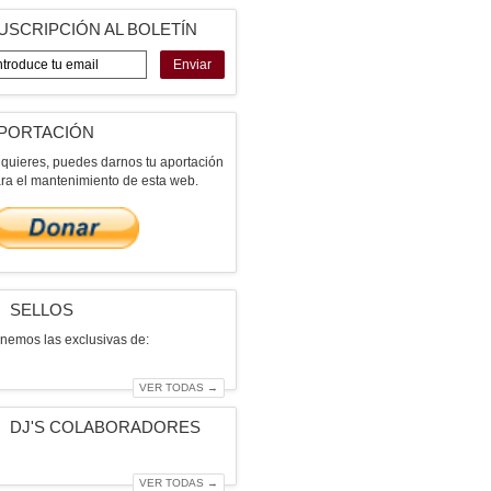
USCRIPCIÓN AL BOLETÍN
Enviar
PORTACIÓN
 quieres, puedes darnos tu aportación
ra el mantenimiento de esta web.
SELLOS
nemos las exclusivas de:
VER TODAS →
DJ'S COLABORADORES
VER TODAS →