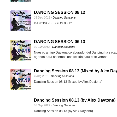
DANCING SESSION 08.12
25 Dec 2012 -
Dancing Sessions
DANCING SESSION 08.12
DANCING SESSION 06.13
30 Jun 2013 -
Dancing Sessions
Nuestro amigo Daytona colaborador del Dancing ha sacad
agenda para hacernos una sesión para este verano.
Dancing Session 08.13 (Mixed by Alex Da
4 Aug 2013 -
Dancing Sessions
Dancing Session 08.13 (Mixed by Alex Daytona)
Dancing Session 08.13 (by Alex Daytona)
18 Sep 2013 -
Dancing Sessions
Dancing Session 08.13 (by Alex Daytona)