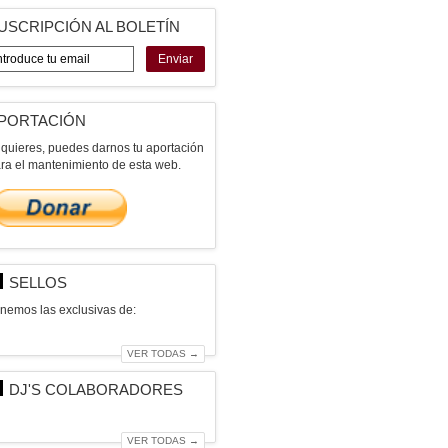
USCRIPCIÓN AL BOLETÍN
Enviar
PORTACIÓN
 quieres, puedes darnos tu aportación
ra el mantenimiento de esta web.
SELLOS
nemos las exclusivas de:
VER TODAS →
DJ'S COLABORADORES
VER TODAS →