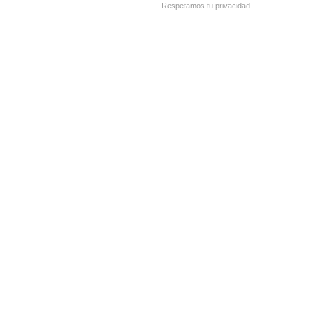
Respetamos tu privacidad.