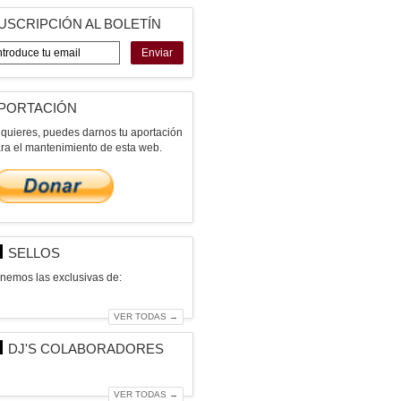
USCRIPCIÓN AL BOLETÍN
Enviar
PORTACIÓN
 quieres, puedes darnos tu aportación
ra el mantenimiento de esta web.
SELLOS
nemos las exclusivas de:
VER TODAS →
DJ'S COLABORADORES
VER TODAS →