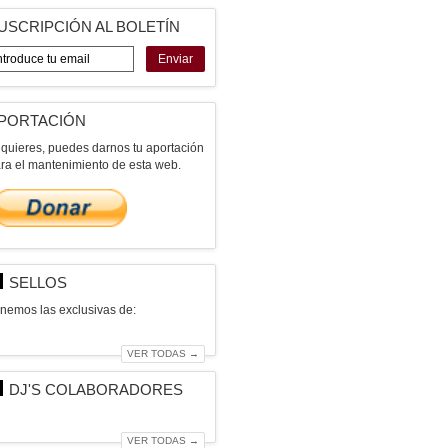
USCRIPCIÓN AL BOLETÍN
Enviar
PORTACIÓN
 quieres, puedes darnos tu aportación
ra el mantenimiento de esta web.
SELLOS
nemos las exclusivas de:
VER TODAS →
DJ'S COLABORADORES
VER TODAS →